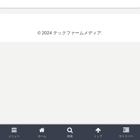
© 2024 テックファームメディア.
メニュー
ホーム
検索
トップ
サイドバー