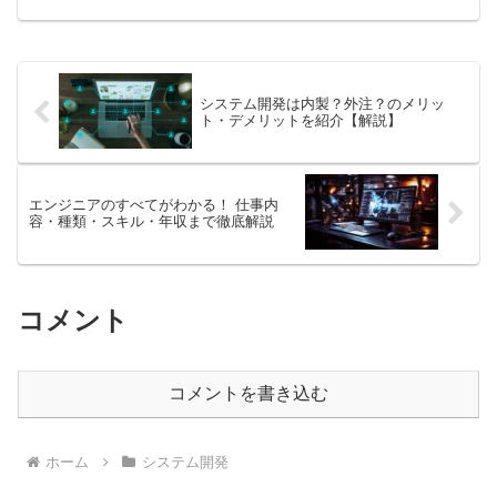
ィの向上が期待できますが、外注ならば専門知識の活用やコス...
システム開発は内製？外注？のメリッ
ト・デメリットを紹介【解説】
エンジニアのすべてがわかる！ 仕事内
容・種類・スキル・年収まで徹底解説
コメント
コメントを書き込む
ホーム
システム開発