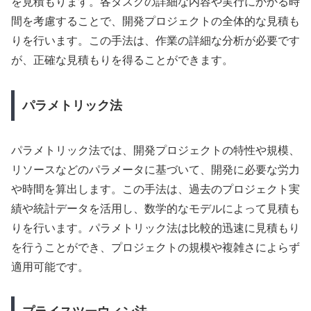
を見積もります。各タスクの詳細な内容や実行にかかる時
間を考慮することで、開発プロジェクトの全体的な見積も
りを行います。この手法は、作業の詳細な分析が必要です
が、正確な見積もりを得ることができます。
パラメトリック法
パラメトリック法では、開発プロジェクトの特性や規模、
リソースなどのパラメータに基づいて、開発に必要な労力
や時間を算出します。この手法は、過去のプロジェクト実
績や統計データを活用し、数学的なモデルによって見積も
りを行います。パラメトリック法は比較的迅速に見積もり
を行うことができ、プロジェクトの規模や複雑さによらず
適用可能です。