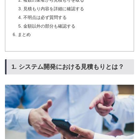
見積もり内容を詳細に確認する
不明点は必ず質問する
金額以外の部分も確認する
まとめ
1. システム開発における見積もりとは？