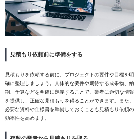
見積もり依頼前に準備をする
見積もりを依頼する前に、プロジェクトの要件や目標を明
確に整理しましょう。具体的な要件や期待する成果物、納
期、予算などを明確に定義することで、業者に適切な情報
を提供し、正確な見積もりを得ることができます。また、
必要な資料や仕様書を準備しておくことも見積もり依頼の
効率性を高めます。
複数の業者から見積もりを取る