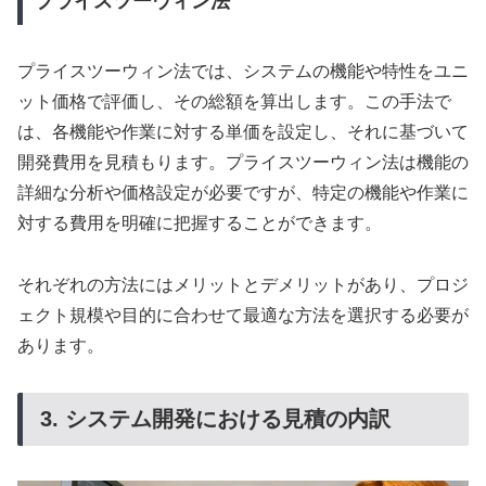
プライスツーウィン法
プライスツーウィン法では、システムの機能や特性をユニ
ット価格で評価し、その総額を算出します。この手法で
は、各機能や作業に対する単価を設定し、それに基づいて
開発費用を見積もります。プライスツーウィン法は機能の
詳細な分析や価格設定が必要ですが、特定の機能や作業に
対する費用を明確に把握することができます。
それぞれの方法にはメリットとデメリットがあり、プロジ
ェクト規模や目的に合わせて最適な方法を選択する必要が
あります。
3. システム開発における見積の内訳