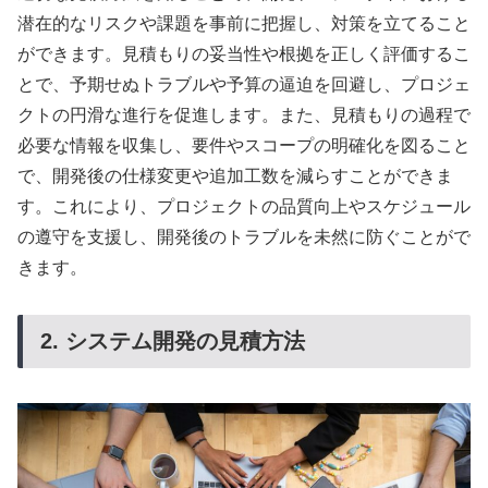
潜在的なリスクや課題を事前に把握し、対策を立てること
ができます。見積もりの妥当性や根拠を正しく評価するこ
とで、予期せぬトラブルや予算の逼迫を回避し、プロジェ
クトの円滑な進行を促進します。また、見積もりの過程で
必要な情報を収集し、要件やスコープの明確化を図ること
で、開発後の仕様変更や追加工数を減らすことができま
す。これにより、プロジェクトの品質向上やスケジュール
の遵守を支援し、開発後のトラブルを未然に防ぐことがで
きます。
2. システム開発の見積方法