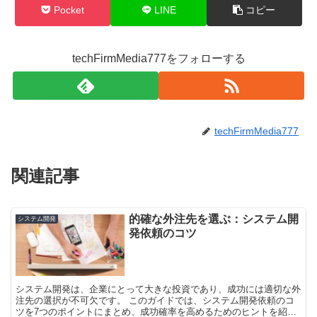
Pocket
LINE
コピー
techFirmMedia777をフォローする
techFirmMedia777
関連記事
的確な外注先を選ぶ：システム開
システム開発
発依頼のコツ
システム開発は、企業にとって大きな投資であり、成功には適切な外
注先の選択が不可欠です。 このガイドでは、システム開発依頼のコ
ツを7つのポイントにまとめ、成功確率を高めるためのヒントを紹介