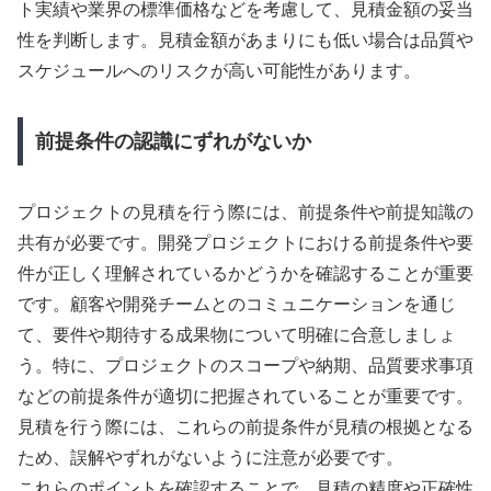
ト実績や業界の標準価格などを考慮して、見積金額の妥当
性を判断します。見積金額があまりにも低い場合は品質や
スケジュールへのリスクが高い可能性があります。
前提条件の認識にずれがないか
プロジェクトの見積を行う際には、前提条件や前提知識の
共有が必要です。開発プロジェクトにおける前提条件や要
件が正しく理解されているかどうかを確認することが重要
です。顧客や開発チームとのコミュニケーションを通じ
て、要件や期待する成果物について明確に合意しましょ
う。特に、プロジェクトのスコープや納期、品質要求事項
などの前提条件が適切に把握されていることが重要です。
見積を行う際には、これらの前提条件が見積の根拠となる
ため、誤解やずれがないように注意が必要です。
これらのポイントを確認することで、見積の精度や正確性