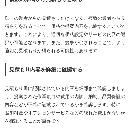
単一の業者からの見積もりだけでなく、複数の業者から見
積もりを取ることで、価格や提案内容を比較することがで
きます。これにより、適切な価格設定やサービス内容の選
択が可能となります。また、競争が促されることで、より
適切な見積もりが得られる可能性もあります。
見積もり内容を詳細に確認する
見積もり書に記載されている内容を細部まで確認しましょ
う。提案された作業項目や費用の内訳、納期、品質保証の
内容などが正確に記載されているかを確認します。特に、
追加料金やオプションサービスなどの隠れた費用がないか
を確認することが重要です。