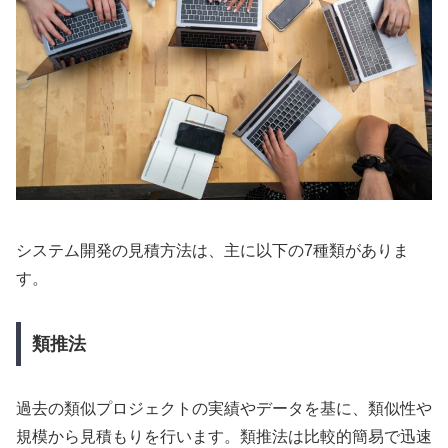
システム開発の見積方法は、主に以下の7種類がありま
す。
類推法
過去の類似プロジェクトの実績やデータを基に、類似性や
規模から見積もりを行います。類推法は比較的簡易で迅速