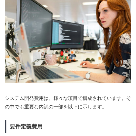
システム開発費用は、様々な項目で構成されています。そ
の中でも重要な内訳の一部を以下に示します。
要件定義費用