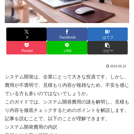
X
Facebook
はてブ
Pocket
LINE
コピー
2024.05.22
システム開発は、企業にとって大きな投資です。しかし、
費用が不透明で、見積もり内容が複雑なため、不安を感じ
ている方も多いのではないでしょうか。
このガイドでは、システム開発費用の謎を解明し、見積も
り内容を徹底チェックするためのポイントを解説します。
記事を読むことで、以下のことが理解できます。
システム開発費用の内訳