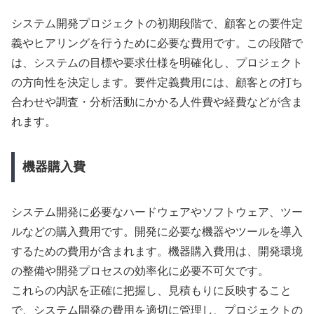
システム開発プロジェクトの初期段階で、顧客との要件定
義やヒアリングを行うために必要な費用です。この段階で
は、システムの目標や要求仕様を明確化し、プロジェクト
の方向性を決定します。要件定義費用には、顧客との打ち
合わせや調査・分析活動にかかる人件費や経費などが含ま
れます。
機器購入費
システム開発に必要なハードウェアやソフトウェア、ツー
ルなどの購入費用です。開発に必要な機器やツールを導入
するための費用が含まれます。機器購入費用は、開発環境
の整備や開発プロセスの効率化に必要不可欠です。
これらの内訳を正確に把握し、見積もりに反映すること
で、システム開発の費用を適切に管理し、プロジェクトの