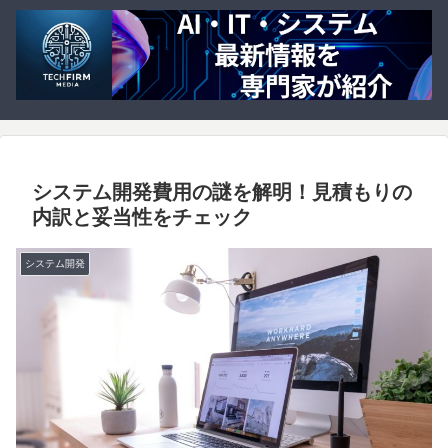
システム開発費用の謎を解明！見積もりの
内訳と妥当性をチェック
システム開発