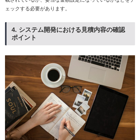
ェックする必要があります。
4. システム開発における見積内容の確認
ポイント