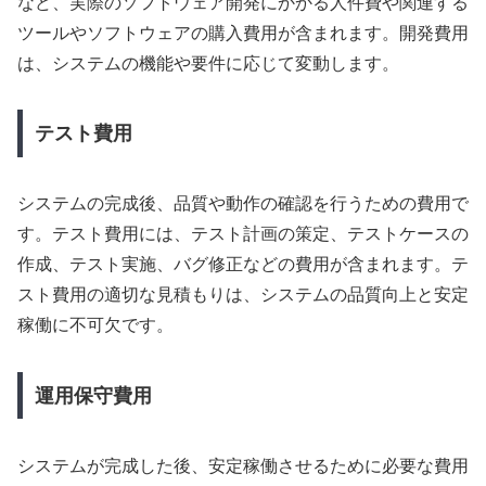
など、実際のソフトウェア開発にかかる人件費や関連する
ツールやソフトウェアの購入費用が含まれます。開発費用
は、システムの機能や要件に応じて変動します。
テスト費用
システムの完成後、品質や動作の確認を行うための費用で
す。テスト費用には、テスト計画の策定、テストケースの
作成、テスト実施、バグ修正などの費用が含まれます。テ
スト費用の適切な見積もりは、システムの品質向上と安定
稼働に不可欠です。
運用保守費用
システムが完成した後、安定稼働させるために必要な費用