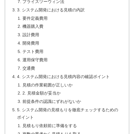
プライスツーウィン法
3. システム開発における見積の内訳
要件定義費用
機器購入費
設計費用
開発費用
テスト費用
運用保守費用
交通費
4. システム開発における見積内容の確認ポイント
見積の作業範囲が正しいか
2. 見積金額が妥当か
前提条件の認識にずれがないか
5. システム開発の見積もりを徹底チェックするための
ポイント
見積もり依頼前に準備をする
複数の業者から見積もりを取る