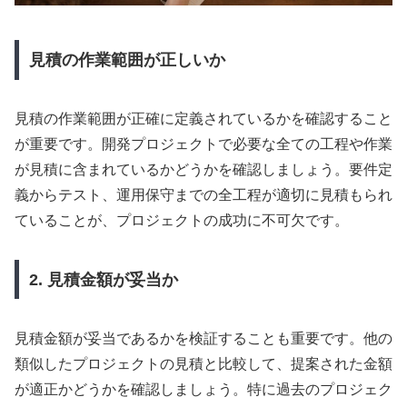
見積の作業範囲が正しいか
見積の作業範囲が正確に定義されているかを確認すること
が重要です。開発プロジェクトで必要な全ての工程や作業
が見積に含まれているかどうかを確認しましょう。要件定
義からテスト、運用保守までの全工程が適切に見積もられ
ていることが、プロジェクトの成功に不可欠です。
2. 見積金額が妥当か
見積金額が妥当であるかを検証することも重要です。他の
類似したプロジェクトの見積と比較して、提案された金額
が適正かどうかを確認しましょう。特に過去のプロジェク