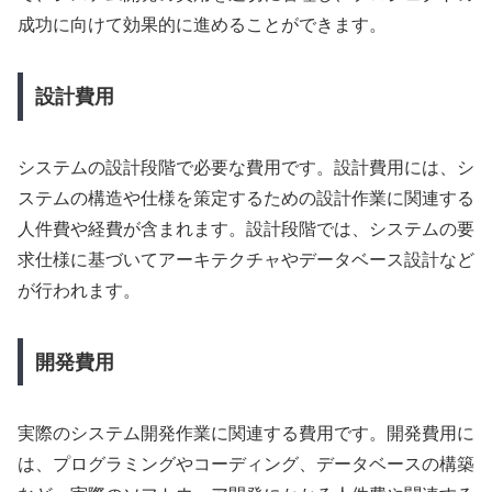
成功に向けて効果的に進めることができます。
設計費用
システムの設計段階で必要な費用です。設計費用には、シ
ステムの構造や仕様を策定するための設計作業に関連する
人件費や経費が含まれます。設計段階では、システムの要
求仕様に基づいてアーキテクチャやデータベース設計など
が行われます。
開発費用
実際のシステム開発作業に関連する費用です。開発費用に
は、プログラミングやコーディング、データベースの構築