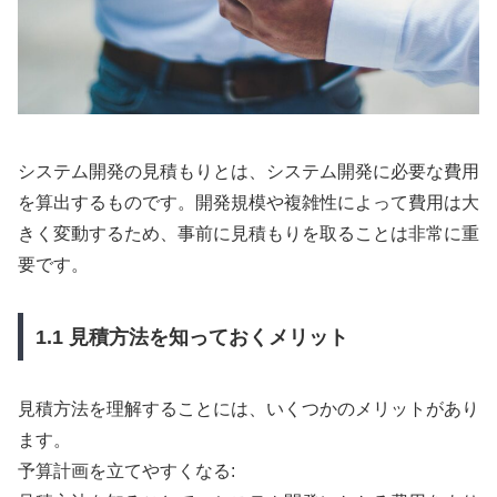
システム開発の見積もりとは、システム開発に必要な費用
を算出するものです。開発規模や複雑性によって費用は大
きく変動するため、事前に見積もりを取ることは非常に重
要です。
1.1 見積方法を知っておくメリット
見積方法を理解することには、いくつかのメリットがあり
ます。
予算計画を立てやすくなる: