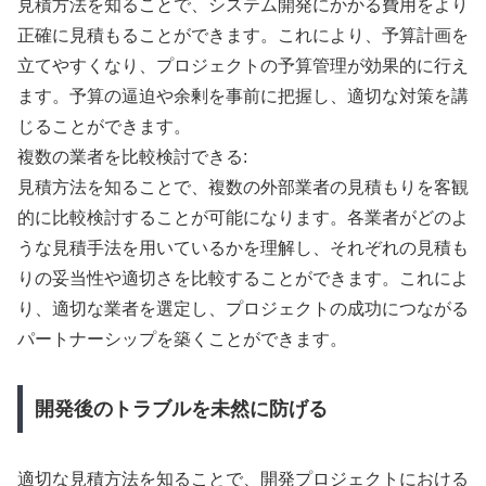
見積方法を知ることで、システム開発にかかる費用をより
正確に見積もることができます。これにより、予算計画を
立てやすくなり、プロジェクトの予算管理が効果的に行え
ます。予算の逼迫や余剰を事前に把握し、適切な対策を講
じることができます。
複数の業者を比較検討できる:
見積方法を知ることで、複数の外部業者の見積もりを客観
的に比較検討することが可能になります。各業者がどのよ
うな見積手法を用いているかを理解し、それぞれの見積も
りの妥当性や適切さを比較することができます。これによ
り、適切な業者を選定し、プロジェクトの成功につながる
パートナーシップを築くことができます。
開発後のトラブルを未然に防げる
適切な見積方法を知ることで、開発プロジェクトにおける