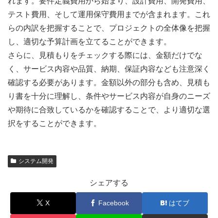
れます。要件定義費用から始まり、設計費用、開発費用、
テスト費用、そして運用保守費用までが含まれます。これ
らの内訳を把握することで、プロジェクトの全体像を把握
し、適切な予算計画を立てることができます。
さらに、見積もりをチェックする際には、金額だけでな
く、サービス内容や品質、納期、保証内容なども注意深く
確認する必要があります。金額以外の部分も含め、見積も
り書を十分に理解し、条件やサービス内容が自身のニーズ
や期待に合致しているかを確認することで、より適切な選
択をすることができます。
システム開発
シェアする
X
Facebook
はてブ