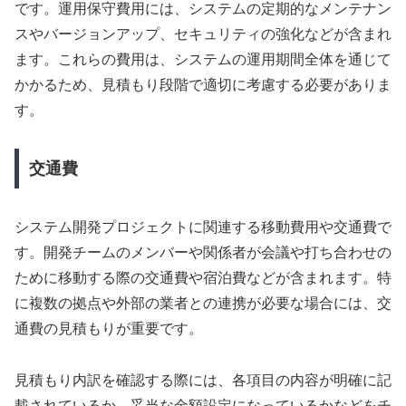
です。運用保守費用には、システムの定期的なメンテナン
スやバージョンアップ、セキュリティの強化などが含まれ
ます。これらの費用は、システムの運用期間全体を通じて
かかるため、見積もり段階で適切に考慮する必要がありま
す。
交通費
システム開発プロジェクトに関連する移動費用や交通費で
す。開発チームのメンバーや関係者が会議や打ち合わせの
ために移動する際の交通費や宿泊費などが含まれます。特
に複数の拠点や外部の業者との連携が必要な場合には、交
通費の見積もりが重要です。
見積もり内訳を確認する際には、各項目の内容が明確に記
載されているか、妥当な金額設定になっているかなどをチ