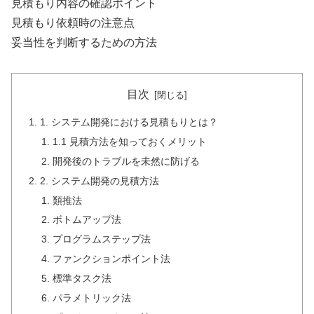
見積もり内容の確認ポイント
見積もり依頼時の注意点
妥当性を判断するための方法
目次
1. システム開発における見積もりとは？
1.1 見積方法を知っておくメリット
開発後のトラブルを未然に防げる
2. システム開発の見積方法
類推法
ボトムアップ法
プログラムステップ法
ファンクションポイント法
標準タスク法
パラメトリック法