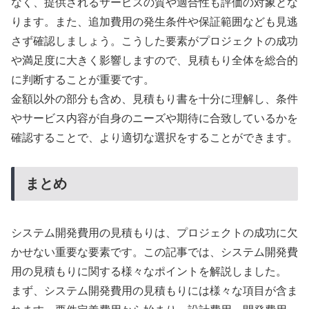
なく、提供されるサービスの質や適合性も評価の対象とな
ります。また、追加費用の発生条件や保証範囲なども見逃
さず確認しましょう。こうした要素がプロジェクトの成功
や満足度に大きく影響しますので、見積もり全体を総合的
に判断することが重要です。
金額以外の部分も含め、見積もり書を十分に理解し、条件
やサービス内容が自身のニーズや期待に合致しているかを
確認することで、より適切な選択をすることができます。
まとめ
システム開発費用の見積もりは、プロジェクトの成功に欠
かせない重要な要素です。この記事では、システム開発費
用の見積もりに関する様々なポイントを解説しました。
まず、システム開発費用の見積もりには様々な項目が含ま