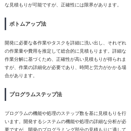
な見積もりが可能ですが、正確性には限界があります。
ボトムアップ法
開発に必要な各作業やタスクを詳細に洗い出し、それぞれ
の作業量や費用を推定して総合的に見積もります。詳細な
作業分解に基づくため、正確性が高い見積もりが得られま
すが、作業の詳細化が必要であり、時間と労力がかかる場
合があります。
プログラムステップ法
プログラムの機能や処理のステップ数を基に見積もりを行
います。開発するシステムの機能や処理の詳細な分析が必
要ですが、開発のプログラミング部分の見積もりに適して