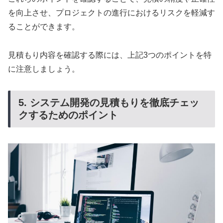
を向上させ、プロジェクトの進行におけるリスクを軽減す
ることができます。
見積もり内容を確認する際には、上記3つのポイントを特
に注意しましょう。
5. システム開発の見積もりを徹底チェッ
クするためのポイント