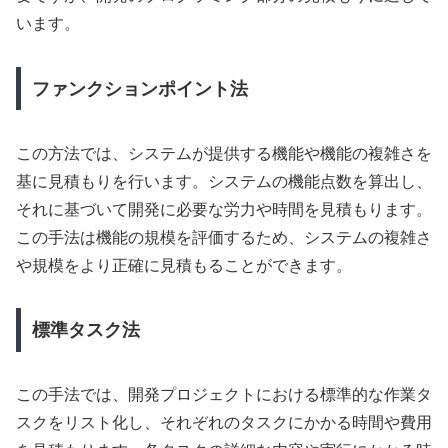
います。
ファンクションポイント法
この方法では、システムが提供する機能や機能の複雑さを
基に見積もりを行います。システムの機能点数を算出し、
それに基づいて開発に必要な労力や時間を見積もります。
この手法は機能の規模を評価するため、システムの複雑さ
や規模をより正確に見積もることができます。
標準タスク法
この手法では、開発プロジェクトにおける標準的な作業タ
スクをリスト化し、それぞれのタスクにかかる時間や費用