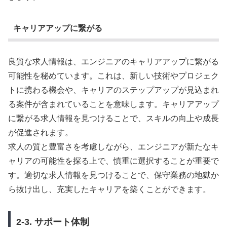
キャリアアップに繋がる
良質な求人情報は、エンジニアのキャリアアップに繋がる
可能性を秘めています。これは、新しい技術やプロジェク
トに携わる機会や、キャリアのステップアップが見込まれ
る案件が含まれていることを意味します。キャリアアップ
に繋がる求人情報を見つけることで、スキルの向上や成長
が促進されます。
求人の質と豊富さを考慮しながら、エンジニアが新たなキ
ャリアの可能性を探る上で、慎重に選択することが重要で
す。適切な求人情報を見つけることで、保守業務の地獄か
ら抜け出し、充実したキャリアを築くことができます。
2-3. サポート体制