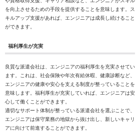
や資格取得支援、キャリア相談など、エンジニアがスキル
を向上させるための手段を提供することを意味します。ス
キルアップ支援があれば、エンジニアは成長し続けること
ができます。
福利厚生が充実
良質な派遣会社は、エンジニアの福利厚生を充実させてい
ます。これは、社会保険や年次有給休暇、健康診断など、
エンジニアの健康や安心を支える制度が整っていることを
意味します。福利厚生が充実していれば、エンジニアは安
心して働くことができます。
適切なサポート体制が整っている派遣会社を選ぶことで、
エンジニアは保守業務の地獄から抜け出し、新しいキャリ
アに向けて前進することができます。