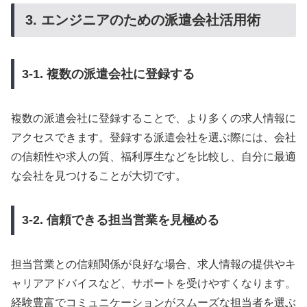
3. エンジニアのための派遣会社活用術
3-1. 複数の派遣会社に登録する
複数の派遣会社に登録することで、より多くの求人情報に
アクセスできます。登録する派遣会社を選ぶ際には、会社
の信頼性や求人の質、福利厚生などを比較し、自分に最適
な会社を見つけることが大切です。
3-2. 信頼できる担当営業を見極める
担当営業との信頼関係が良好な場合、求人情報の提供やキ
ャリアアドバイスなど、サポートを受けやすくなります。
経験豊富でコミュニケーションがスムーズな担当者を選ぶ