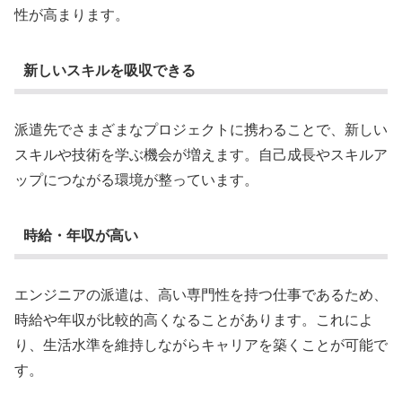
性が高まります。
新しいスキルを吸収できる
派遣先でさまざまなプロジェクトに携わることで、新しい
スキルや技術を学ぶ機会が増えます。自己成長やスキルア
ップにつながる環境が整っています。
時給・年収が高い
エンジニアの派遣は、高い専門性を持つ仕事であるため、
時給や年収が比較的高くなることがあります。これによ
り、生活水準を維持しながらキャリアを築くことが可能で
す。