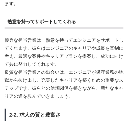
ます。
熱意を持ってサポートしてくれる
優秀な担当営業は、熱意を持ってエンジニアをサポートし
てくれます。彼らはエンジニアのキャリアや成長を真剣に
考え、最適な案件やキャリアプランを提案し、成功に向け
て共に努力してくれます。
良質な担当営業との出会いは、エンジニアが保守業務の地
獄から抜け出し、充実したキャリアを築くための重要なス
テップです。彼らとの信頼関係を築きながら、新たなキャ
リアの道を歩んでいきましょう。
2-2. 求人の質と豊富さ