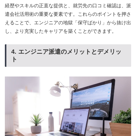
経歴やスキルの正直な提供と、就労先の口コミ確認は、派
遣会社活用術の重要な要素です。これらのポイントを押さ
えることで、エンジニアの地獄「保守ばかり」から抜け出
し、より充実したキャリアを築くことができます。
4. エンジニア派遣のメリットとデメリッ
ト