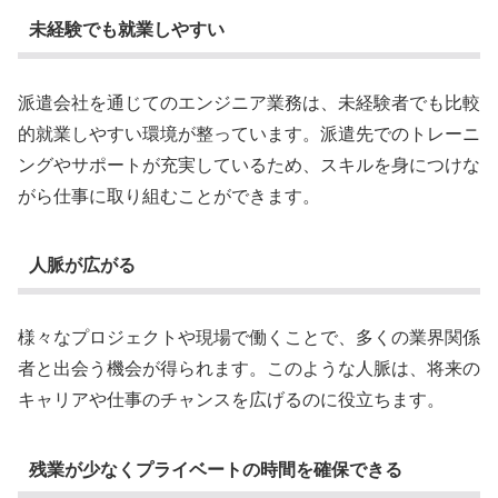
未経験でも就業しやすい
派遣会社を通じてのエンジニア業務は、未経験者でも比較
的就業しやすい環境が整っています。派遣先でのトレーニ
ングやサポートが充実しているため、スキルを身につけな
がら仕事に取り組むことができます。
人脈が広がる
様々なプロジェクトや現場で働くことで、多くの業界関係
者と出会う機会が得られます。このような人脈は、将来の
キャリアや仕事のチャンスを広げるのに役立ちます。
残業が少なくプライベートの時間を確保できる