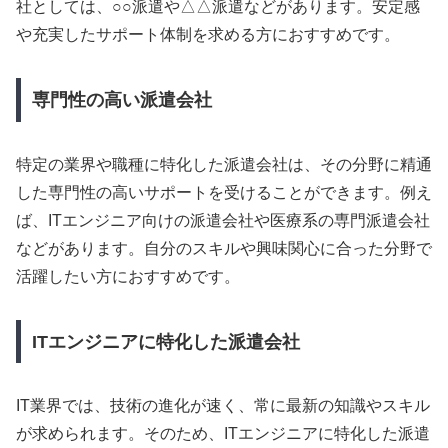
社としては、○○派遣や△△派遣などがあります。安定感
や充実したサポート体制を求める方におすすめです。
専門性の高い派遣会社
特定の業界や職種に特化した派遣会社は、その分野に精通
した専門性の高いサポートを受けることができます。例え
ば、ITエンジニア向けの派遣会社や医療系の専門派遣会社
などがあります。自分のスキルや興味関心に合った分野で
活躍したい方におすすめです。
ITエンジニアに特化した派遣会社
IT業界では、技術の進化が速く、常に最新の知識やスキル
が求められます。そのため、ITエンジニアに特化した派遣