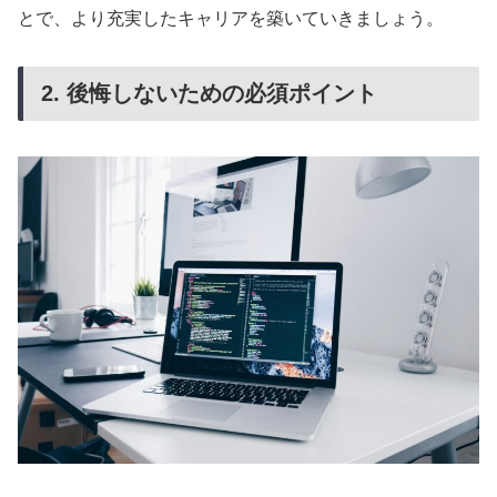
とで、より充実したキャリアを築いていきましょう。
2. 後悔しないための必須ポイント