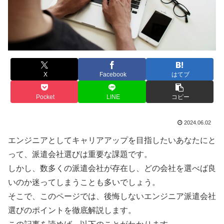
X
Facebook
はてブ
Pocket
LINE
コピー
2024.06.02
エンジニアとしてキャリアアップを目指したいあなたにと
って、派遣会社選びは重要な課題です。
しかし、数多くの派遣会社が存在し、どの会社を選べば良
いのか迷ってしまうことも多いでしょう。
そこで、このページでは、後悔しないエンジニア派遣会社
選びのポイントを徹底解説します。