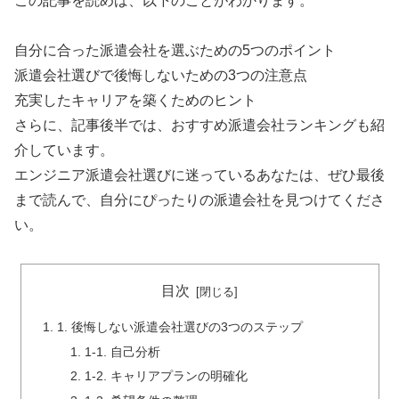
この記事を読めば、以下のことがわかります。
自分に合った派遣会社を選ぶための5つのポイント
派遣会社選びで後悔しないための3つの注意点
充実したキャリアを築くためのヒント
さらに、記事後半では、おすすめ派遣会社ランキングも紹
介しています。
エンジニア派遣会社選びに迷っているあなたは、ぜひ最後
まで読んで、自分にぴったりの派遣会社を見つけてくださ
い。
目次
1. 後悔しない派遣会社選びの3つのステップ
1-1. 自己分析
1-2. キャリアプランの明確化