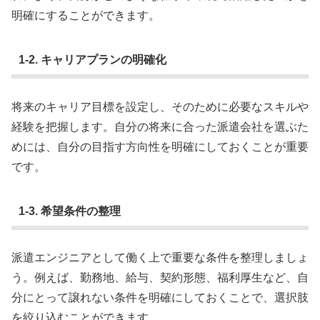
明確にすることができます。
1-2. キャリアプランの明確化
将来のキャリア目標を設定し、そのために必要なスキルや
経験を把握します。自分の将来に合った派遣会社を選ぶた
めには、自分の目指す方向性を明確にしておくことが重要
です。
1-3. 希望条件の整理
派遣エンジニアとして働く上で重要な条件を整理しましょ
う。例えば、勤務地、給与、契約形態、福利厚生など、自
分にとって譲れない条件を明確にしておくことで、選択肢
を絞り込むことができます。