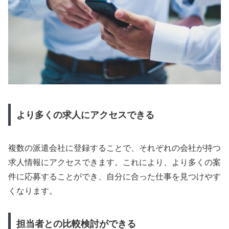
より多くの求人にアクセスできる
複数の派遣会社に登録することで、それぞれの会社が持つ
求人情報にアクセスできます。これにより、より多くの案
件に応募することができ、自分に合った仕事を見つけやす
くなります。
担当者との比較検討ができる