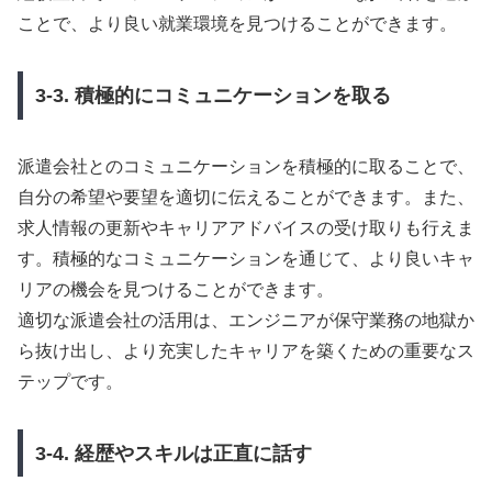
ことで、より良い就業環境を見つけることができます。
3-3. 積極的にコミュニケーションを取る
派遣会社とのコミュニケーションを積極的に取ることで、
自分の希望や要望を適切に伝えることができます。また、
求人情報の更新やキャリアアドバイスの受け取りも行えま
す。積極的なコミュニケーションを通じて、より良いキャ
リアの機会を見つけることができます。
適切な派遣会社の活用は、エンジニアが保守業務の地獄か
ら抜け出し、より充実したキャリアを築くための重要なス
テップです。
3-4. 経歴やスキルは正直に話す