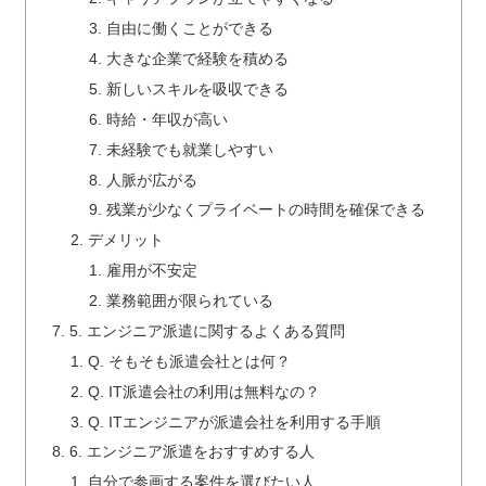
自由に働くことができる
大きな企業で経験を積める
新しいスキルを吸収できる
時給・年収が高い
未経験でも就業しやすい
人脈が広がる
残業が少なくプライベートの時間を確保できる
デメリット
雇用が不安定
業務範囲が限られている
5. エンジニア派遣に関するよくある質問
Q. そもそも派遣会社とは何？
Q. IT派遣会社の利用は無料なの？
Q. ITエンジニアが派遣会社を利用する手順
6. エンジニア派遣をおすすめする人
自分で参画する案件を選びたい人