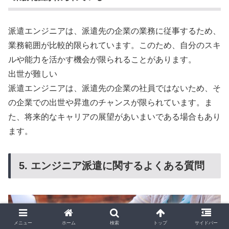
派遣エンジニアは、派遣先の企業の業務に従事するため、
業務範囲が比較的限られています。このため、自分のスキ
ルや能力を活かす機会が限られることがあります。
出世が難しい
派遣エンジニアは、派遣先の企業の社員ではないため、そ
の企業での出世や昇進のチャンスが限られています。ま
た、将来的なキャリアの展望があいまいである場合もあり
ます。
5. エンジニア派遣に関するよくある質問
メニュー
ホーム
検索
トップ
サイドバー