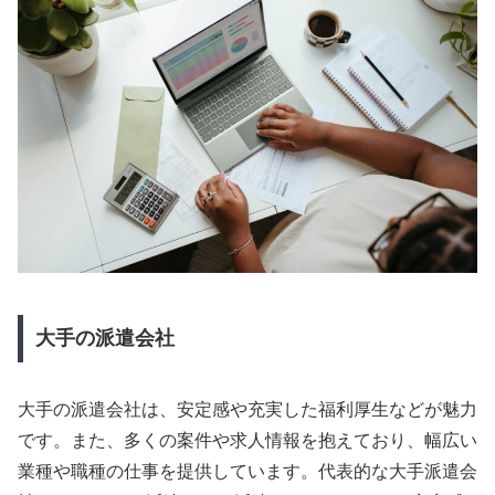
大手の派遣会社
大手の派遣会社は、安定感や充実した福利厚生などが魅力
です。また、多くの案件や求人情報を抱えており、幅広い
業種や職種の仕事を提供しています。代表的な大手派遣会