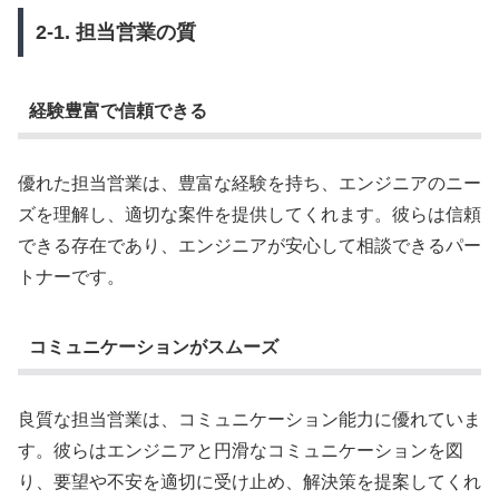
2-1. 担当営業の質
経験豊富で信頼できる
優れた担当営業は、豊富な経験を持ち、エンジニアのニー
ズを理解し、適切な案件を提供してくれます。彼らは信頼
できる存在であり、エンジニアが安心して相談できるパー
トナーです。
コミュニケーションがスムーズ
良質な担当営業は、コミュニケーション能力に優れていま
す。彼らはエンジニアと円滑なコミュニケーションを図
り、要望や不安を適切に受け止め、解決策を提案してくれ