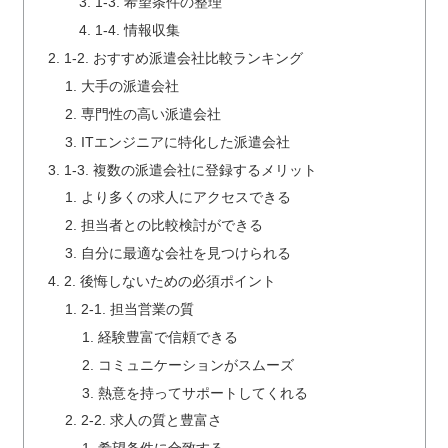
1-3. 希望条件の整理
1-4. 情報収集
1-2. おすすめ派遣会社比較ランキング
大手の派遣会社
専門性の高い派遣会社
ITエンジニアに特化した派遣会社
1-3. 複数の派遣会社に登録するメリット
より多くの求人にアクセスできる
担当者との比較検討ができる
自分に最適な会社を見つけられる
2. 後悔しないための必須ポイント
2-1. 担当営業の質
経験豊富で信頼できる
コミュニケーションがスムーズ
熱意を持ってサポートしてくれる
2-2. 求人の質と豊富さ