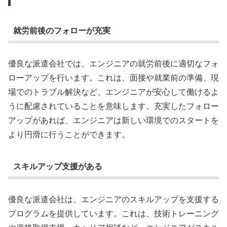
就労前後のフォローが充実
優良な派遣会社では、エンジニアの就労前後に適切なフォ
ローアップを行います。これは、面接や就業前の準備、現
場でのトラブル解決など、エンジニアが安心して働けるよ
うに配慮されていることを意味します。充実したフォロー
アップがあれば、エンジニアは新しい環境でのスタートを
より円滑に行うことができます。
スキルアップ支援がある
優良な派遣会社は、エンジニアのスキルアップを支援する
プログラムを提供しています。これは、技術トレーニング