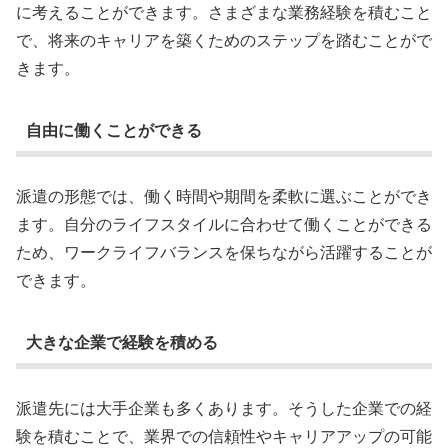
に考えることができます。さまざまな業務経験を積むこと
で、将来のキャリアを築くためのステップを踏むことがで
きます。
自由に働くことができる
派遣の形態では、働く時間や期間を柔軟に選ぶことができ
ます。自分のライフスタイルに合わせて働くことができる
ため、ワークライフバランスを保ちながら活躍することが
できます。
大きな企業で経験を積める
派遣先には大手企業も多くあります。そうした企業での経
験を積むことで、業界での信頼性やキャリアアップの可能