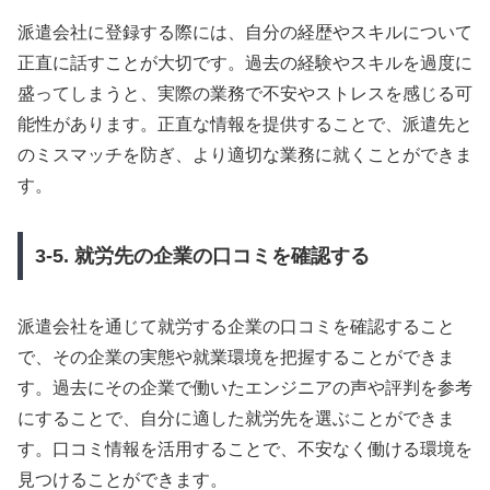
派遣会社に登録する際には、自分の経歴やスキルについて
正直に話すことが大切です。過去の経験やスキルを過度に
盛ってしまうと、実際の業務で不安やストレスを感じる可
能性があります。正直な情報を提供することで、派遣先と
のミスマッチを防ぎ、より適切な業務に就くことができま
す。
3-5. 就労先の企業の口コミを確認する
派遣会社を通じて就労する企業の口コミを確認すること
で、その企業の実態や就業環境を把握することができま
す。過去にその企業で働いたエンジニアの声や評判を参考
にすることで、自分に適した就労先を選ぶことができま
す。口コミ情報を活用することで、不安なく働ける環境を
見つけることができます。