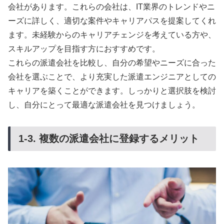
会社があります。これらの会社は、IT業界のトレンドやニ
ーズに詳しく、適切な案件やキャリアパスを提案してくれ
ます。未経験からのキャリアチェンジを考えている方や、
スキルアップを目指す方におすすめです。
これらの派遣会社を比較し、自分の希望やニーズに合った
会社を選ぶことで、より充実した派遣エンジニアとしての
キャリアを築くことができます。しっかりと選択肢を検討
し、自分にとって最適な派遣会社を見つけましょう。
1-3. 複数の派遣会社に登録するメリット