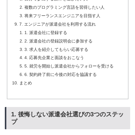
複数のプログラミング言語を習得したい人
将来フリーランスエンジニアを目指す人
7. エンジニアが派遣会社を利用する流れ
1. 派遣会社に登録する
2. 派遣会社の登録説明会に参加する
3. 求人を紹介してもらい応募する
4. 応募先企業と面談をおこなう
5. 就労を開始し派遣会社からフォローを受ける
6. 契約終了前に今後の対応を協議する
まとめ
1. 後悔しない派遣会社選びの3つのステッ
プ