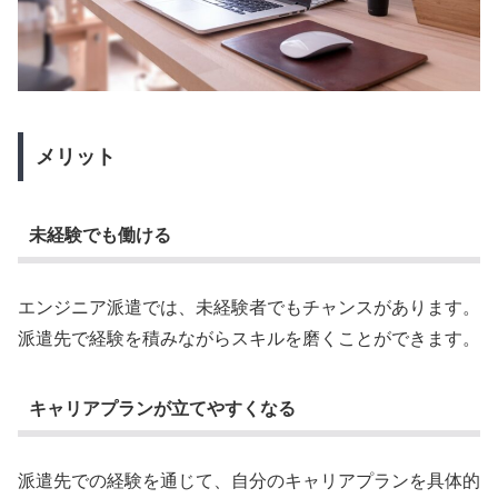
メリット
未経験でも働ける
エンジニア派遣では、未経験者でもチャンスがあります。
派遣先で経験を積みながらスキルを磨くことができます。
キャリアプランが立てやすくなる
派遣先での経験を通じて、自分のキャリアプランを具体的