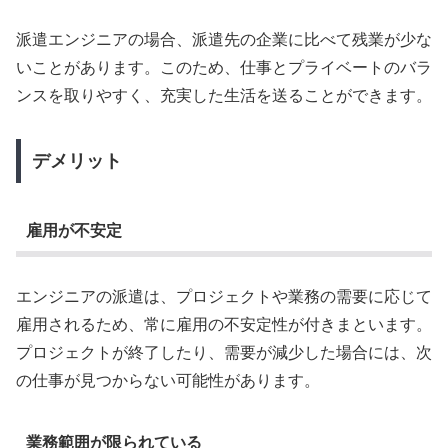
派遣エンジニアの場合、派遣先の企業に比べて残業が少な
いことがあります。このため、仕事とプライベートのバラ
ンスを取りやすく、充実した生活を送ることができます。
デメリット
雇用が不安定
エンジニアの派遣は、プロジェクトや業務の需要に応じて
雇用されるため、常に雇用の不安定性が付きまといます。
プロジェクトが終了したり、需要が減少した場合には、次
の仕事が見つからない可能性があります。
業務範囲が限られている