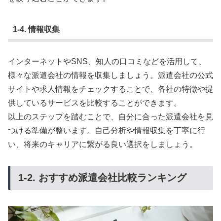
1-4. 情報収集
インターネットやSNS、知人の口コミなどを活用して、
様々な派遣会社の情報を収集しましょう。派遣会社の公式
サイトや求人情報をチェックすることで、各社の特徴や提
供しているサービスを比較することができます。
以上のステップを踏むことで、自分に合った派遣会社を見
つける準備が整います。自己分析や情報収集を丁寧に行
い、将来のキャリアに繋がる良い選択をしましょう。
1-2. おすすめ派遣会社比較ランキング