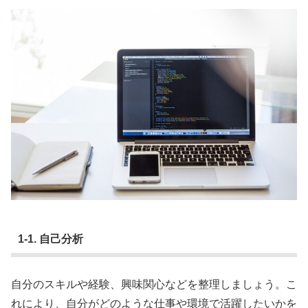
1-1. 自己分析
自分のスキルや経験、興味関心などを整理しましょう。こ
れにより、自分がどのような仕事や環境で活躍したいかを