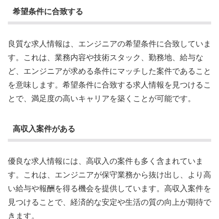
希望条件に合致する
良質な求人情報は、エンジニアの希望条件に合致していま
す。これは、業務内容や技術スタック、勤務地、給与な
ど、エンジニアが求める条件にマッチした案件であること
を意味します。希望条件に合致する求人情報を見つけるこ
とで、満足度の高いキャリアを築くことが可能です。
高収入案件がある
優良な求人情報には、高収入の案件も多く含まれていま
す。これは、エンジニアが保守業務から抜け出し、より高
い給与や報酬を得る機会を提供しています。高収入案件を
見つけることで、経済的な安定や生活の質の向上が期待で
きます。