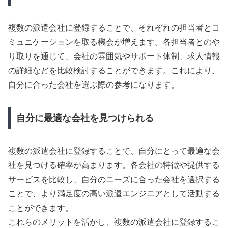
複数の派遣会社に登録することで、それぞれの担当者とコ
ミュニケーションを取る機会が増えます。各担当者とのや
り取りを通じて、会社の雰囲気やサポート体制、求人情報
の詳細などを比較検討することができます。これにより、
自分に合った会社を選ぶ際の参考になります。
自分に最適な会社を見つけられる
複数の派遣会社に登録することで、自分にとって最適な会
社を見つける確率が高まります。各会社の特徴や提供する
サービスを比較し、自分のニーズに合った会社を選択する
ことで、より満足度の高い派遣エンジニアとして活動する
ことができます。
これらのメリットを活かし、複数の派遣会社に登録するこ