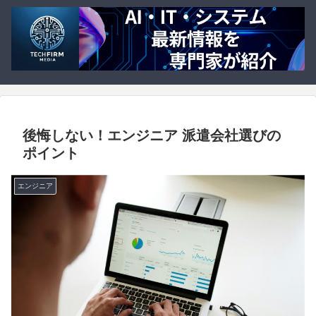
後悔しない！エンジニア 派遣会社選びの
ポイント
エンジニア