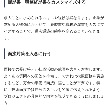
履歴書・職務経歴書をカスタマイズする
求人ごとに求められるスキルや経験は異なります。企業が
求める人物像に合わせて、履歴書や職務経歴書をカスタマ
イズすることで、選考通過の確率を高めることができま
す。
面接対策を入念に行う
面接での受け答えが転職活動の成否を大きく左右します。
よくある質問への回答を準備し、できれば模擬面接を実施
するなど、万全の準備で面接に臨むことが重要です。特
に、技術面接では自分のスキルを的確に伝えられるよう、
プロジェクトの具体的な内容を説明できるようにしましょ
う。