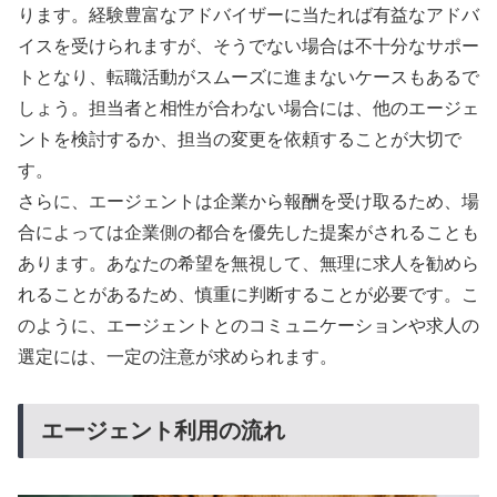
ります。経験豊富なアドバイザーに当たれば有益なアドバ
イスを受けられますが、そうでない場合は不十分なサポー
トとなり、転職活動がスムーズに進まないケースもあるで
しょう。担当者と相性が合わない場合には、他のエージェ
ントを検討するか、担当の変更を依頼することが大切で
す。
さらに、エージェントは企業から報酬を受け取るため、場
合によっては企業側の都合を優先した提案がされることも
あります。あなたの希望を無視して、無理に求人を勧めら
れることがあるため、慎重に判断することが必要です。こ
のように、エージェントとのコミュニケーションや求人の
選定には、一定の注意が求められます。
エージェント利用の流れ