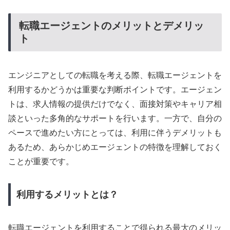
転職エージェントのメリットとデメリッ
ト
エンジニアとしての転職を考える際、転職エージェントを
利用するかどうかは重要な判断ポイントです。エージェン
トは、求人情報の提供だけでなく、面接対策やキャリア相
談といった多角的なサポートを行います。一方で、自分の
ペースで進めたい方にとっては、利用に伴うデメリットも
あるため、あらかじめエージェントの特徴を理解しておく
ことが重要です。
利用するメリットとは？
転職エージェントを利用することで得られる最大のメリッ