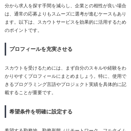
分から求人を探す手間を減らし、企業との相性が良い場合
は、通常の応募よりもスムーズに選考が進むケースもあり
ます。以下は、スカウトサービスを効果的に活用するため
のポイントです。
プロフィールを充実させる
スカウトを受けるためには、まず自分のスキルや経験をわ
かりやすくプロフィールにまとめましょう。特に、使用で
きるプログラミング言語やプロジェクト実績を具体的に記
載することが重要です。
希望条件を明確に設定する
希望する勤務地、勤務形態（リモートワーク、フルタイム