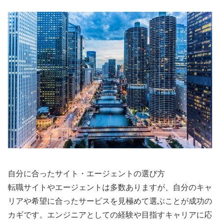
自分に合ったサイト・エージェントの選び方
転職サイトやエージェントは多数ありますが、自分のキャ
リアや希望に合ったサービスを見極めて選ぶことが成功の
カギです。エンジニアとしての経験や目指すキャリアに応