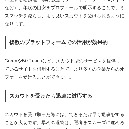
など）、年収の目安をプロフィールで明示することで、ミ
スマッチを減らし、より良いスカウトを受けられるように
なります。
複数のプラットフォームでの活用が効果的
GreenやBizReachなど、スカウト型のサービスを提供し
ているサイトを併用することで、より多くの企業からのオ
ファーを受けることができます。
スカウトを受けたら迅速に対応する
スカウトを受け取った際には、できるだけ早く返事をする
ことが大切です。早めの返答は、選考をスムーズに進める