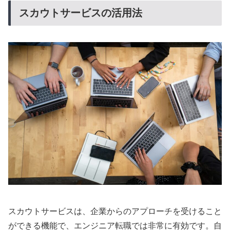
スカウトサービスの活用法
スカウトサービスは、企業からのアプローチを受けること
ができる機能で、エンジニア転職では非常に有効です。自