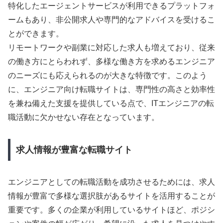
特化したエージェントサービスが利用できるプラットフォ
ームもあり、非公開求人や専門的なアドバイスを受けるこ
とができます。
リモートワークや副業に対応した求人も増えており、従来
の働き方にとらわれず、多様な働き方を求めるエンジニア
のニーズにも応えられるのが大きな特徴です。このよう
に、エンジニア向け転職サイトは、専門性の高さと効率性
を兼ね備えた支援を提供している点で、ITエンジニアの転
職活動に欠かせない存在となっています。
求人情報が豊富な転職サイト
エンジニアとしての転職活動を成功させるためには、求人
情報が豊富で多様な選択肢があるサイトを活用することが
重要です。多くの企業が利用しているサイトほど、ポジシ