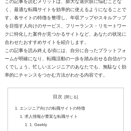
この記事を読むメリットは、膨大な選択肢に悩むことな
く、最適な転職サイトを効率的に使えるようになることで
す。各サイトの特徴を整理し、年収アップやスキルアップ
を目指す人向けのサービス、フリーランス・リモートワー
クに特化した案件が見つかるサイトなど、あなたの状況に
合わせたおすすめサイトを紹介します。
この記事を読み終える頃には、自分に合ったプラットフォ
ームが明確になり、転職活動の一歩を踏み出せる自信がつ
くでしょう。忙しいエンジニアのあなたでも、無駄なく効
率的にチャンスをつかむ方法がわかる内容です。
目次
エンジニア向けの転職サイトの特徴
求人情報が豊富な転職サイト
1. Geekly