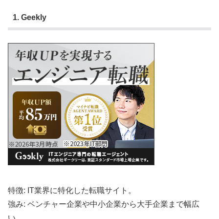
1. Geekly
特徴: IT業界に特化した転職サイト。
強み: ベンチャー企業や中小企業から大手企業まで幅広
い。