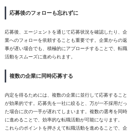
応募後のフォローも忘れずに
応募後、エージェントを通じて応募状況を確認したり、企
業へのフォローを依頼することも重要です。企業からの返
事が遅い場合でも、積極的にアプローチすることで、転職
活動をスムーズに進められます。
複数の企業に同時応募する
内定を得るためには、複数の企業に並行して応募すること
が効果的です。応募先を一社に絞ると、万が一不採用だっ
た場合に次の一手が遅れてしまいます。複数の選考を同時
に進めることで、効率的な転職活動が可能になります。
これらのポイントを押さえて転職活動を進めることで、企