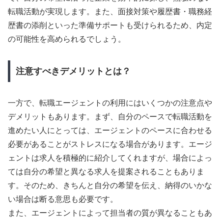
転職活動が実現します。また、面接対策や履歴書・職務経
歴書の添削といった準備サポートも受けられるため、内定
の可能性を高められるでしょう。
注意すべきデメリットとは？
一方で、転職エージェントの利用にはいくつかの注意点や
デメリットもあります。まず、自分のペースで転職活動を
進めたい人にとっては、エージェントのペースに合わせる
必要があることがストレスになる場合があります。エージ
ェントは求人を積極的に紹介してくれますが、場合によっ
ては自分の希望と異なる求人を提案されることもありま
す。そのため、きちんと自分の希望を伝え、納得のいかな
い場合は断る意思も必要です。
また、エージェントによって担当者の質が異なることもあ