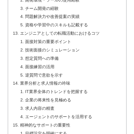
チーム開発の経験
問題解決力や改善提案の実績
資格や学習中のスキルも記載する
エンジニアとしての転職活動におけるコツ
面接対策の重要ポイント
技術面接のシミュレーション
想定質問への準備
面接練習の活用
逆質問で意欲を示す
業界分析と求人情報の吟味
IT業界全体のトレンドを把握する
企業の将来性を見極める
求人内容の精査
エージェントのサポートを活用する
精神的なサポートの重要性
目標設定を明確にする