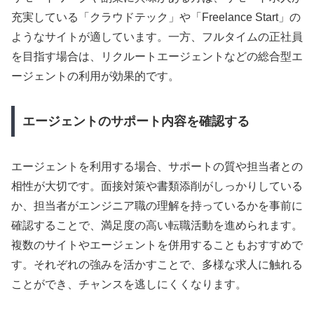
充実している「クラウドテック」や「Freelance Start」の
ようなサイトが適しています。一方、フルタイムの正社員
を目指す場合は、リクルートエージェントなどの総合型エ
ージェントの利用が効果的です。
エージェントのサポート内容を確認する
エージェントを利用する場合、サポートの質や担当者との
相性が大切です。面接対策や書類添削がしっかりしている
か、担当者がエンジニア職の理解を持っているかを事前に
確認することで、満足度の高い転職活動を進められます。
複数のサイトやエージェントを併用することもおすすめで
す。それぞれの強みを活かすことで、多様な求人に触れる
ことができ、チャンスを逃しにくくなります。