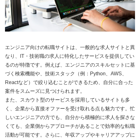
エンジニア向けの転職サイトは、一般的な求人サイトと異
なり、IT・技術職の求人に特化したサービスを提供してい
るのが特徴です。例えば、エンジニアのスキルセットに基
づく検索機能や、技術スタック（例：Python、AWS、
Reactなど）で絞り込むことができるため、自分に合った
案件をスムーズに見つけられます。
また、スカウト型のサービスを採用しているサイトも多
く、企業から直接オファーを受け取れる点も魅力です。忙
しいエンジニアの方でも、自分から積極的に求人を探さな
くても、企業側からアプローチがあることで効率的な転職
活動が可能です。さらに、年収アップやキャリアアップに