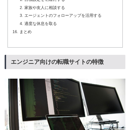
家族や友人に相談する
エージェントのフォローアップを活用する
適度な休息を取る
まとめ
エンジニア向けの転職サイトの特徴