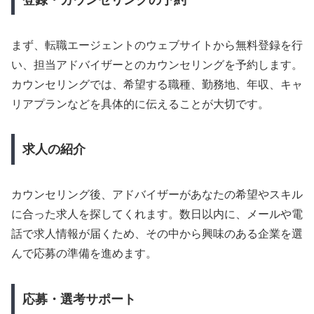
まず、転職エージェントのウェブサイトから無料登録を行
い、担当アドバイザーとのカウンセリングを予約します。
カウンセリングでは、希望する職種、勤務地、年収、キャ
リアプランなどを具体的に伝えることが大切です。
求人の紹介
カウンセリング後、アドバイザーがあなたの希望やスキル
に合った求人を探してくれます。数日以内に、メールや電
話で求人情報が届くため、その中から興味のある企業を選
んで応募の準備を進めます。
応募・選考サポート