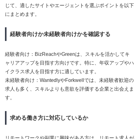
じて、適したサイトやエージェントを選ぶポイントを以下
にまとめます。
経験者向けか未経験者向けかを確認する
経験者向け：BizReachやGreenは、スキルを活かしてキ
ャリアアップを目指す方向けです。特に、年収アップやハ
イクラス求人を目指す方に適しています。
未経験者向け：WantedlyやForkwellでは、未経験者歓迎の
求人も多く、スキルよりも意欲を評価する企業と出会えま
す。
求める働き方に対応しているか
リモートワークや副業に興味がある方は、リモート求人が