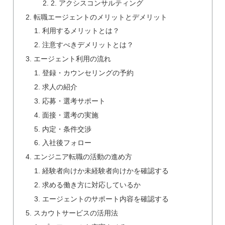
2. アクシスコンサルティング
転職エージェントのメリットとデメリット
利用するメリットとは？
注意すべきデメリットとは？
エージェント利用の流れ
登録・カウンセリングの予約
求人の紹介
応募・選考サポート
面接・選考の実施
内定・条件交渉
入社後フォロー
エンジニア転職の活動の進め方
経験者向けか未経験者向けかを確認する
求める働き方に対応しているか
エージェントのサポート内容を確認する
スカウトサービスの活用法