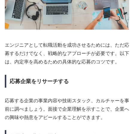
エンジニアとして転職活動を成功させるためには、ただ応
募するだけでなく、戦略的なアプローチが必要です。以下
は、内定率を高めるための具体的な応募のコツです。
応募企業をリサーチする
応募する企業の事業内容や技術スタック、カルチャーを事
前に調べましょう。面接で企業理解を示すことで、企業へ
の興味や熱意をアピールすることができます。