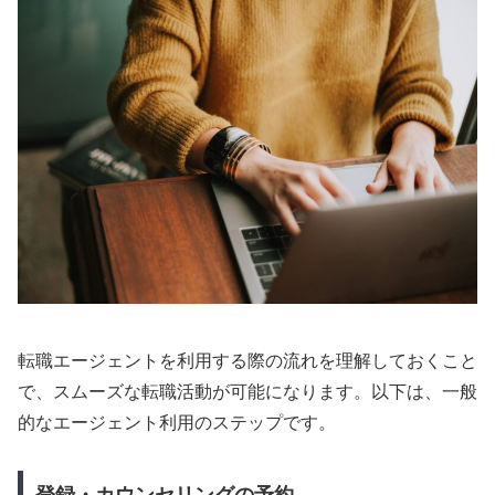
転職エージェントを利用する際の流れを理解しておくこと
で、スムーズな転職活動が可能になります。以下は、一般
的なエージェント利用のステップです。
登録・カウンセリングの予約