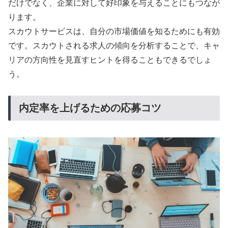
だけでなく、企業に対して好印象を与えることにもつなが
ります。
スカウトサービスは、自分の市場価値を知るためにも有効
です。スカウトされる求人の傾向を分析することで、キャ
リアの方向性を見直すヒントを得ることもできるでしょ
う。
内定率を上げるための応募コツ