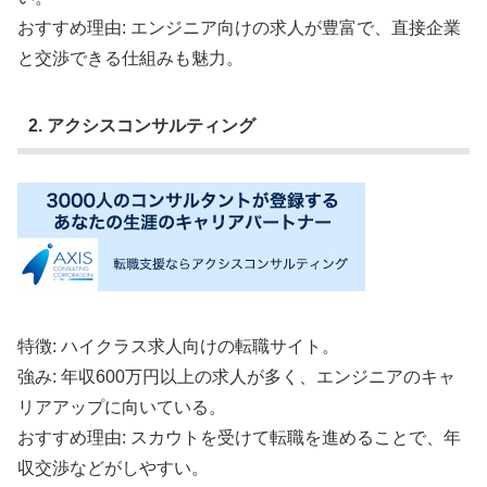
おすすめ理由: エンジニア向けの求人が豊富で、直接企業
と交渉できる仕組みも魅力。
2. アクシスコンサルティング
特徴: ハイクラス求人向けの転職サイト。
強み: 年収600万円以上の求人が多く、エンジニアのキャ
リアアップに向いている。
おすすめ理由: スカウトを受けて転職を進めることで、年
収交渉などがしやすい。