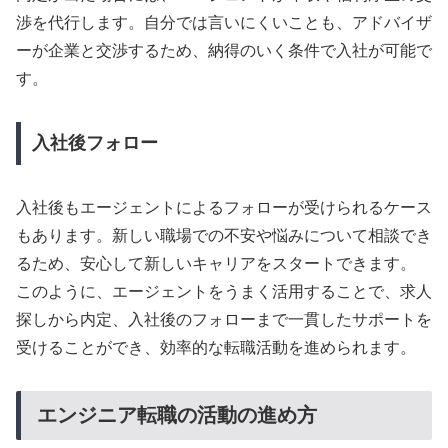
渉を代行します。自分では言いにくいことも、アドバイザ
ーが企業と交渉するため、納得のいく条件で入社が可能で
す。
入社後フォロー
入社後もエージェントによるフォローが受けられるケース
もあります。新しい職場での不安や悩みについて相談でき
るため、安心して新しいキャリアをスタートできます。
このように、エージェントをうまく活用することで、求人
探しから内定、入社後のフォローまで一貫したサポートを
受けることができ、効率的な転職活動を進められます。
エンジニア転職の活動の進め方