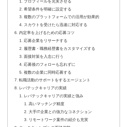
プロフィールを充実させる
希望条件を明確に設定する
複数のプラットフォームでの活用が効果的
スカウトを受けたら迅速に対応する
内定率を上げるための応募コツ
応募企業をリサーチする
履歴書・職務経歴書をカスタマイズする
面接対策を入念に行う
応募後のフォローも忘れずに
複数の企業に同時応募する
転職活動のサポートをするエージェント
レバテックキャリアの実績
レバテックキャリアの実績と強み
高いマッチング精度
大手IT企業との強力なコネクション
リモートワーク案件の紹介も充実