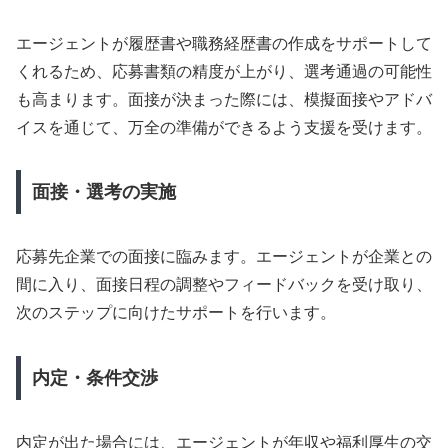
エージェントが履歴書や職務経歴書の作成をサポートして
くれるため、応募書類の精度が上がり、選考通過の可能性
も高まります。面接が決まった際には、模擬面接やアドバ
イスを通じて、万全の準備ができるよう支援を受けます。
面接・選考の実施
応募先企業での面接に臨みます。エージェントが企業との
間に入り、面接日程の調整やフィードバックを受け取り、
次のステップに向けたサポートを行います。
内定・条件交渉
内定が出た場合には、エージェントが年収や福利厚生の交