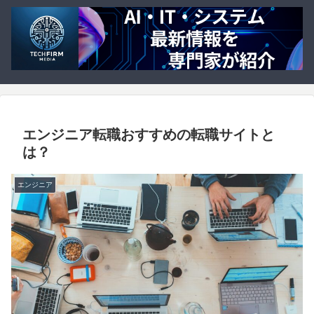
エンジニア転職おすすめの転職サイトと
は？
エンジニア