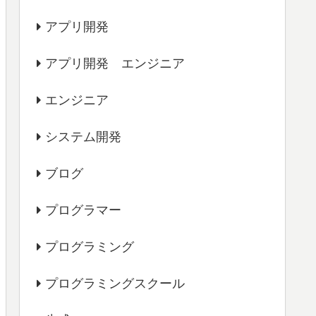
アプリ開発
アプリ開発 エンジニア
エンジニア
システム開発
ブログ
プログラマー
プログラミング
プログラミングスクール