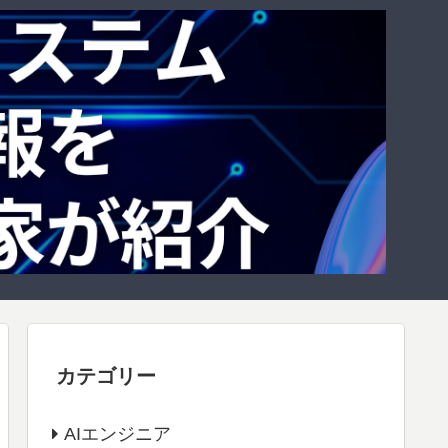
カテゴリー
AIエンジニア