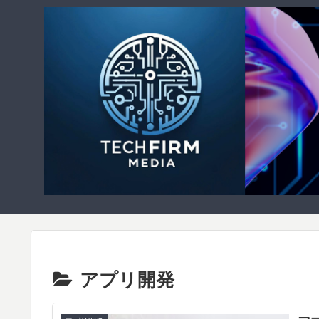
アプリ開発